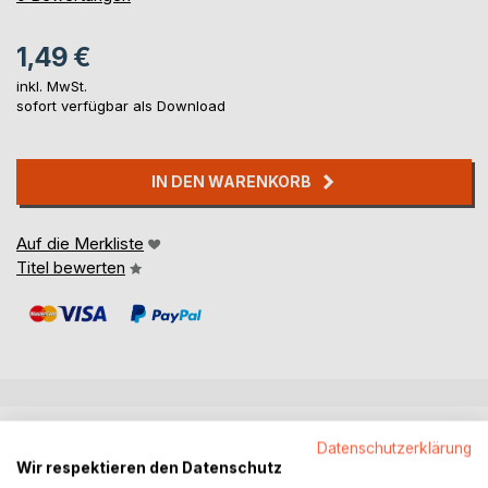
1,49 €
inkl. MwSt.
sofort verfügbar als Download
IN DEN WARENKORB
Auf die Merkliste
Titel bewerten
BESCHREIBUNG
Datenschutzerklärung
Wir respektieren den Datenschutz