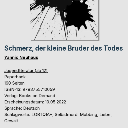
Schmerz, der kleine Bruder des Todes
Yannic Neuhaus
Jugendliteratur (ab 12)
Paperback
160 Seiten
ISBN-13: 9783755710059
Verlag: Books on Demand
Erscheinungsdatum: 10.05.2022
Sprache: Deutsch
Schlagworte: LGBTQIA+, Selbstmord, Mobbing, Liebe,
Gewalt