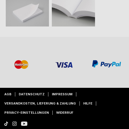
AGB
DATENSCHUTZ
IMPRESSUM
VERSANDKOSTEN, LIEFERUNG & ZAHLUNG
HILFE
PRIVACY-EINSTELLUNGEN
WIDERRUF