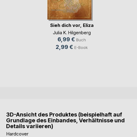
Sieh dich vor, Eliza
Julia K. Hilgenberg
6,99 €
Buch
2,99 €
E-Book
3D-Ansicht des Produktes (beispielhaft auf
Grundlage des Einbandes, Verhältnisse und
Details variieren)
Hardcover