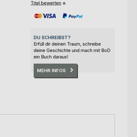
Titel bewerten
DU SCHREIBST?
Erfüll dir deinen Traum, schreibe
deine Geschichte und mach mit BoD
ein Buch daraus!
MEHR INFOS