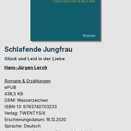
Schlafende Jungfrau
Glück und Leid in der Liebe
Hans-Jürgen Lerch
Romane & Erzählungen
ePUB
438,5 KB
DRM: Wasserzeichen
ISBN-13: 9783740703233
Verlag: TWENTYSIX
Erscheinungsdatum: 16.12.2020
Sprache: Deutsch