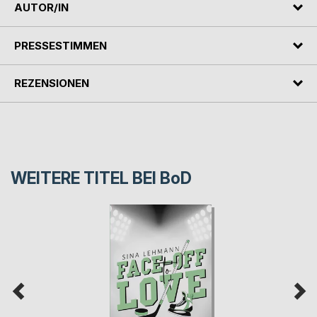
AUTOR/IN
PRESSESTIMMEN
REZENSIONEN
WEITERE TITEL BEI
BoD