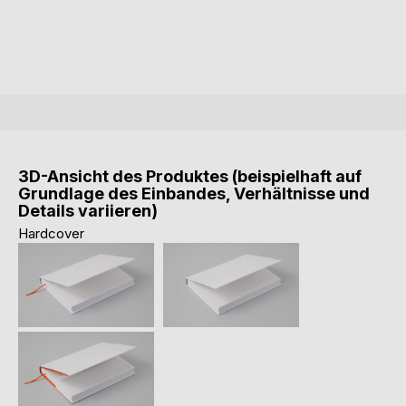
3D-Ansicht des Produktes (beispielhaft auf
Grundlage des Einbandes, Verhältnisse und
Details variieren)
Hardcover