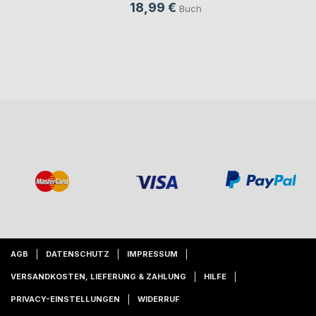
18,99 €
Buch
AGB
DATENSCHUTZ
IMPRESSUM
VERSANDKOSTEN, LIEFERUNG & ZAHLUNG
HILFE
PRIVACY-EINSTELLUNGEN
WIDERRUF