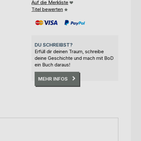
Auf die Merkliste
Titel bewerten
DU SCHREIBST?
Erfüll dir deinen Traum, schreibe
deine Geschichte und mach mit BoD
ein Buch daraus!
MEHR INFOS