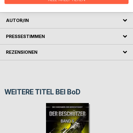
vorherigen Teilen eingeführt.
AUTOR/IN
PRESSESTIMMEN
REZENSIONEN
WEITERE TITEL BEI
BoD