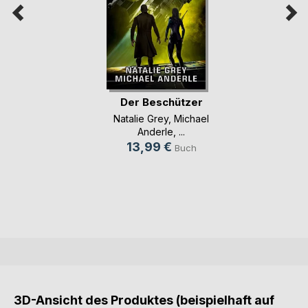
Der Beschützer
Natalie Grey
,
Michael
Anderle
, ...
13,99 €
Buch
3D-Ansicht des Produktes (beispielhaft auf