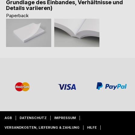
Grundlage des Einbandes, Verhältnisse und
Details variieren)
Paperback
AGB
DATENSCHUTZ
IMPRESSUM
VERSANDKOSTEN, LIEFERUNG & ZAHLUNG
HILFE