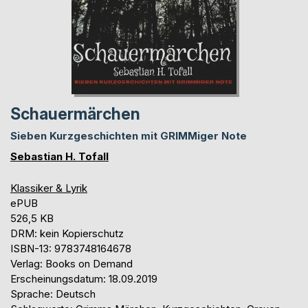
Schauermärchen
Sieben Kurzgeschichten mit GRIMMiger Note
Sebastian H. Tofall
Klassiker & Lyrik
ePUB
526,5 KB
DRM: kein Kopierschutz
ISBN-13: 9783748164678
Verlag: Books on Demand
Erscheinungsdatum: 18.09.2019
Sprache: Deutsch