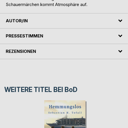
Schauermärchen kommt Atmosphäre auf.
AUTOR/IN
PRESSESTIMMEN
REZENSIONEN
WEITERE TITEL BEI
BoD