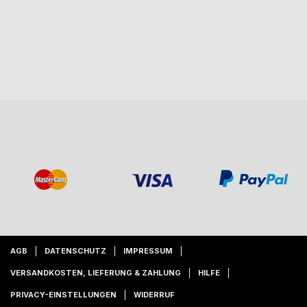
AGB
DATENSCHUTZ
IMPRESSUM
VERSANDKOSTEN, LIEFERUNG & ZAHLUNG
HILFE
PRIVACY-EINSTELLUNGEN
WIDERRUF