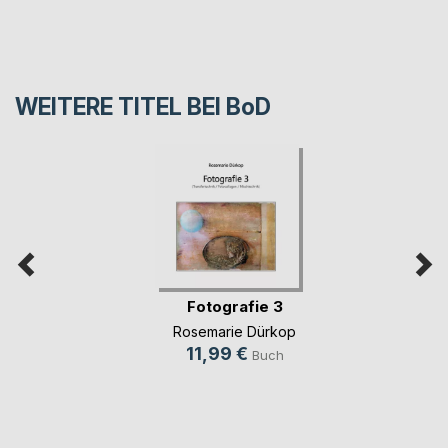
WEITERE TITEL BEI
BoD
Fotografie 3
Rosemarie Dürkop
11,99 €
Buch