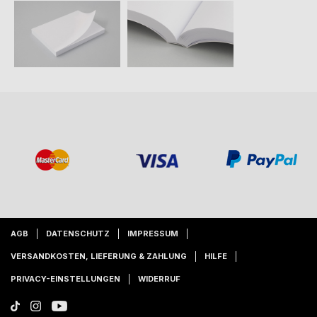
AGB
DATENSCHUTZ
IMPRESSUM
VERSANDKOSTEN, LIEFERUNG & ZAHLUNG
HILFE
PRIVACY-EINSTELLUNGEN
WIDERRUF