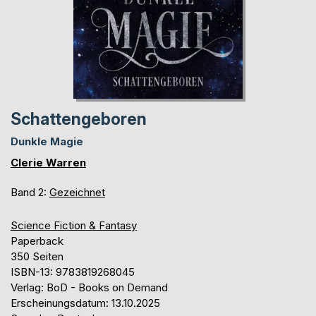
Schattengeboren
Dunkle Magie
Clerie Warren
Band 2:
Gezeichnet
Science Fiction & Fantasy
Paperback
350 Seiten
ISBN-13: 9783819268045
Verlag: BoD - Books on Demand
Erscheinungsdatum: 13.10.2025