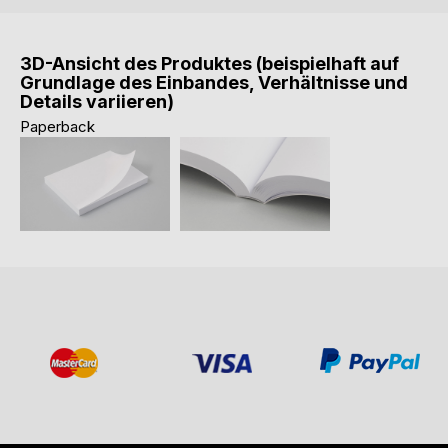
3D-Ansicht des Produktes (beispielhaft auf
Grundlage des Einbandes, Verhältnisse und
Details variieren)
Paperback