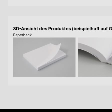
3D-Ansicht des Produktes (beispielhaft auf 
Paperback