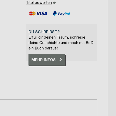
Titel bewerten
DU SCHREIBST?
Erfüll dir deinen Traum, schreibe
deine Geschichte und mach mit BoD
ein Buch daraus!
MEHR INFOS