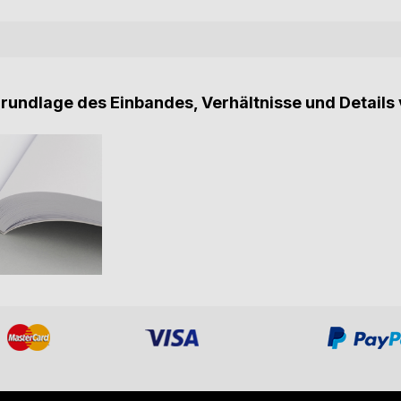
Grundlage des Einbandes, Verhältnisse und Details 