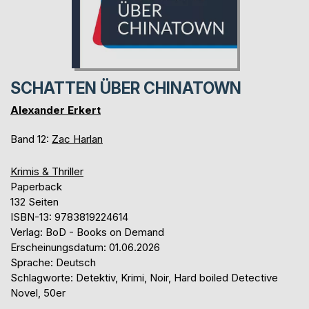
SCHATTEN ÜBER CHINATOWN
Alexander Erkert
Band 12:
Zac Harlan
Krimis & Thriller
Paperback
132 Seiten
ISBN-13: 9783819224614
Verlag: BoD - Books on Demand
Erscheinungsdatum: 01.06.2026
Sprache: Deutsch
Schlagworte: Detektiv, Krimi, Noir, Hard boiled Detective
Novel, 50er