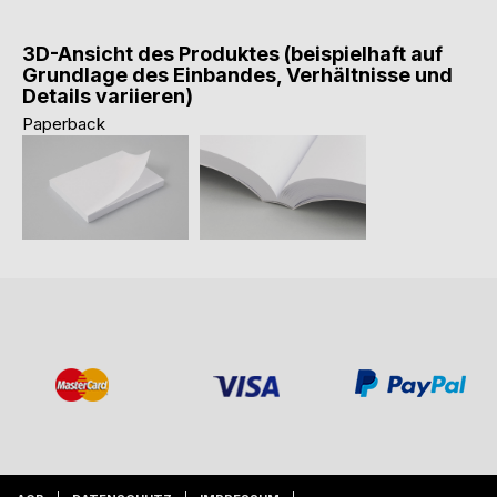
3D-Ansicht des Produktes (beispielhaft auf
Grundlage des Einbandes, Verhältnisse und
Details variieren)
Paperback