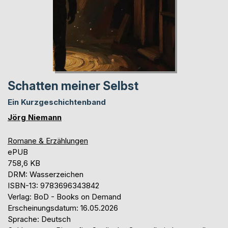
Schatten meiner Selbst
Ein Kurzgeschichtenband
Jörg Niemann
Romane & Erzählungen
ePUB
758,6 KB
DRM: Wasserzeichen
ISBN-13: 9783696343842
Verlag: BoD - Books on Demand
Erscheinungsdatum: 16.05.2026
Sprache: Deutsch