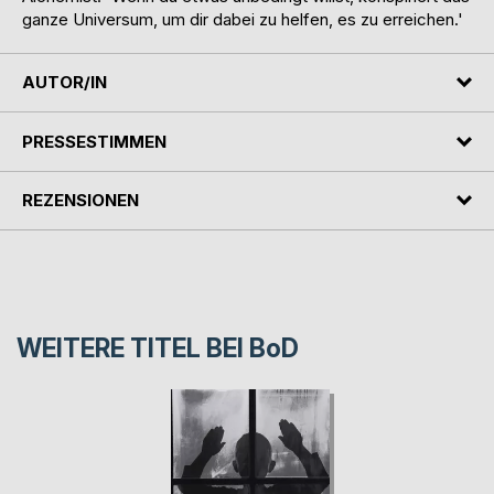
ganze Universum, um dir dabei zu helfen, es zu erreichen.'
AUTOR/IN
PRESSESTIMMEN
REZENSIONEN
WEITERE TITEL BEI
BoD