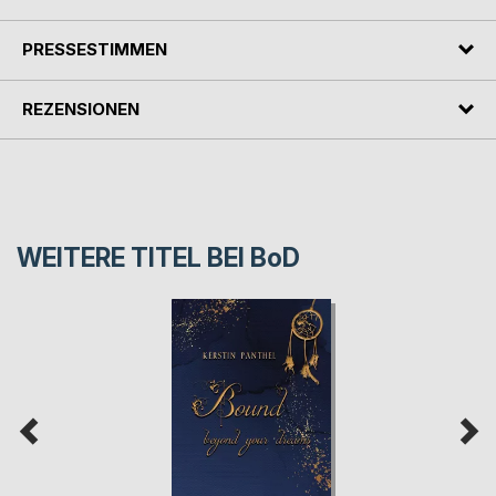
PRESSESTIMMEN
REZENSIONEN
WEITERE TITEL BEI
BoD