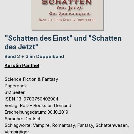
"Schatten des Einst" und "Schatten
des Jetzt"
Band 2 + 3 im Doppelband
Kerstin Panthel
Science Fiction & Fantasy
Paperback
612 Seiten
ISBN-13: 9783750402904
Verlag: BoD - Books on Demand
Erscheinungsdatum: 30.10.2019
Sprache: Deutsch
Schlagworte: Vampire, Romantasy, Fantasy, Schattenwesen,
Vampirjäger