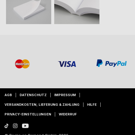
AGB
DATENSCHUTZ
IMPRESSUM
VERSANDKOSTEN, LIEFERUNG & ZAHLUNG
HILFE
PRIVACY-EINSTELLUNGEN
WIDERRUF