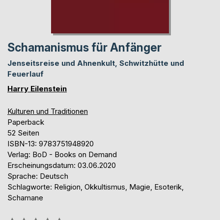
Schamanismus für Anfänger
Jenseitsreise und Ahnenkult, Schwitzhütte und
Feuerlauf
Harry Eilenstein
Kulturen und Traditionen
Paperback
52 Seiten
ISBN-13: 9783751948920
Verlag: BoD - Books on Demand
Erscheinungsdatum: 03.06.2020
Sprache: Deutsch
Schlagworte: Religion, Okkultismus, Magie, Esoterik,
Schamane