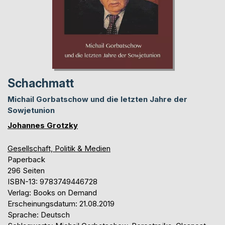
Schachmatt
Michail Gorbatschow und die letzten Jahre der
Sowjetunion
Johannes Grotzky
Gesellschaft, Politik & Medien
Paperback
296 Seiten
ISBN-13: 9783749446728
Verlag: Books on Demand
Erscheinungsdatum: 21.08.2019
Sprache: Deutsch