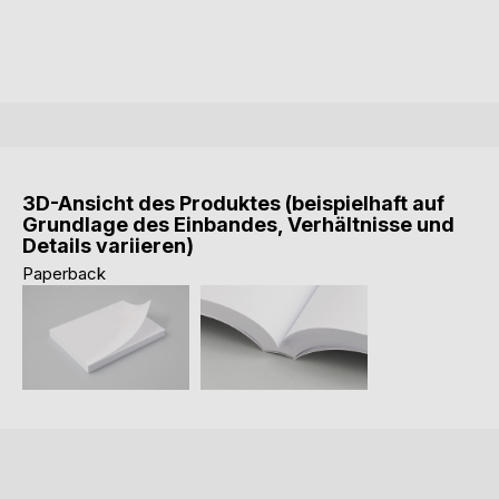
3D-Ansicht des Produktes (beispielhaft auf
Grundlage des Einbandes, Verhältnisse und
Details variieren)
Paperback