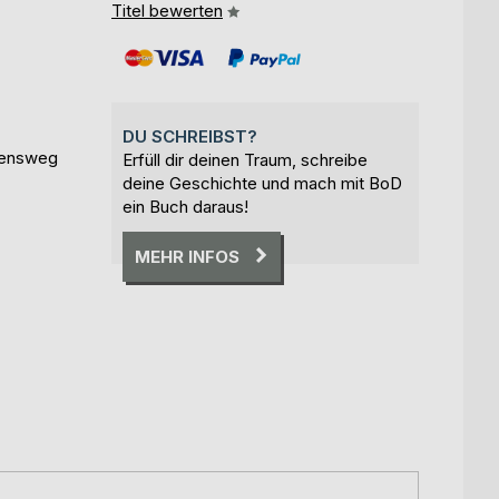
Titel bewerten
DU SCHREIBST?
ebensweg
Erfüll dir deinen Traum, schreibe
deine Geschichte und mach mit BoD
ein Buch daraus!
MEHR INFOS