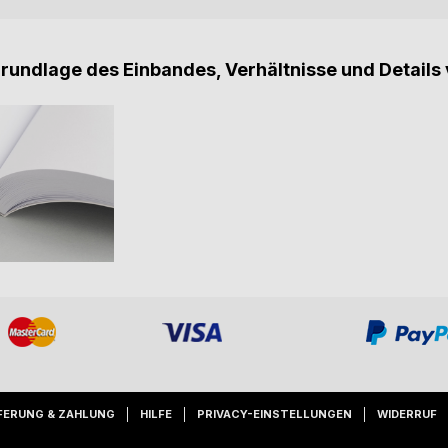
Grundlage des Einbandes, Verhältnisse und Details 
FERUNG & ZAHLUNG
HILFE
PRIVACY-EINSTELLUNGEN
WIDERRUF