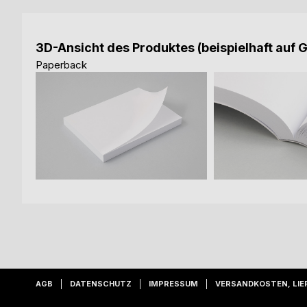
3D-Ansicht des Produktes (beispielhaft auf 
Paperback
AGB
DATENSCHUTZ
IMPRESSUM
VERSANDKOSTEN, LIE