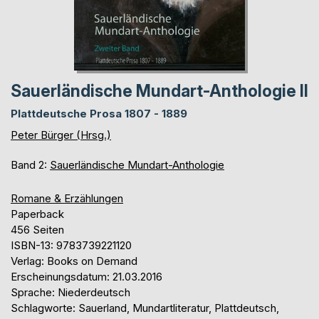
Sauerländische Mundart-Anthologie II
Plattdeutsche Prosa 1807 - 1889
Peter Bürger (Hrsg.)
Band 2:
Sauerländische Mundart-Anthologie
Romane & Erzählungen
Paperback
456 Seiten
ISBN-13: 9783739221120
Verlag: Books on Demand
Erscheinungsdatum: 21.03.2016
Sprache: Niederdeutsch
Schlagworte: Sauerland, Mundartliteratur, Plattdeutsch,