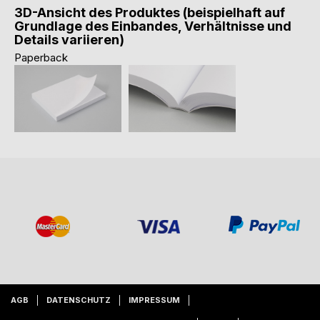
3D-Ansicht des Produktes (beispielhaft auf
Grundlage des Einbandes, Verhältnisse und
Details variieren)
Paperback
AGB
DATENSCHUTZ
IMPRESSUM