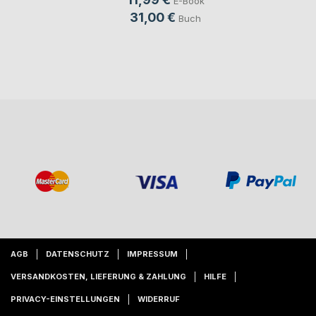
E-Book
31,00 €
Buch
AGB
DATENSCHUTZ
IMPRESSUM
VERSANDKOSTEN, LIEFERUNG & ZAHLUNG
HILFE
PRIVACY-EINSTELLUNGEN
WIDERRUF