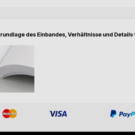
Grundlage des Einbandes, Verhältnisse und Details 