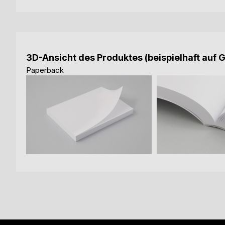
3D-Ansicht des Produktes (beispielhaft auf 
Paperback