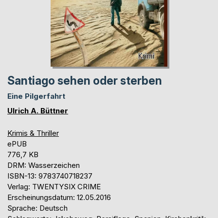
Santiago sehen oder sterben
Eine Pilgerfahrt
Ulrich A. Büttner
Krimis & Thriller
ePUB
776,7 KB
DRM: Wasserzeichen
ISBN-13: 9783740718237
Verlag: TWENTYSIX CRIME
Erscheinungsdatum: 12.05.2016
Sprache: Deutsch