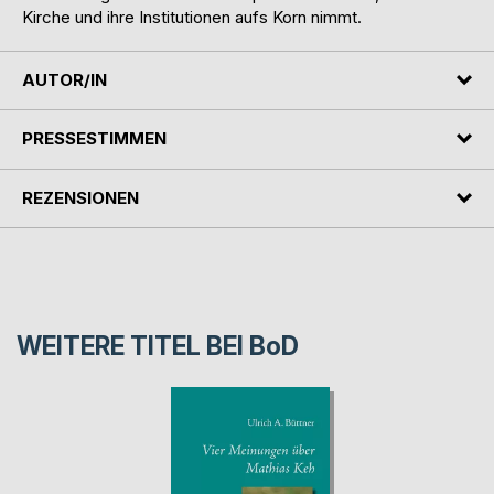
Kirche und ihre Institutionen aufs Korn nimmt.
AUTOR/IN
PRESSESTIMMEN
REZENSIONEN
WEITERE TITEL BEI
BoD