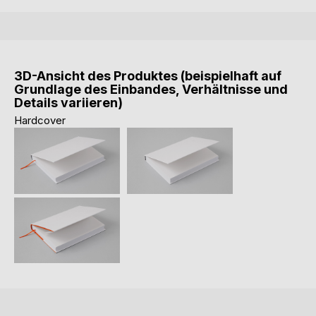
3D-Ansicht des Produktes (beispielhaft auf
Grundlage des Einbandes, Verhältnisse und
Details variieren)
Hardcover