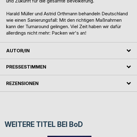
und Zukunft für die gesamte Bevölkerung.
Harald Müller und Astrid Orthmann behandeln Deutschland
wie einen Sanierungsfall: Mit den richtigen Maßnahmen
kann der Turnaround gelingen. Viel Zeit haben wir dafür
allerdings nicht mehr: Packen wir's an!
AUTOR/IN
PRESSESTIMMEN
REZENSIONEN
WEITERE TITEL BEI
BoD