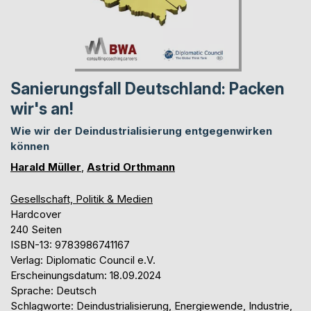
Sanierungsfall Deutschland: Packen
wir's an!
Wie wir der Deindustrialisierung entgegenwirken
können
Harald Müller
,
Astrid Orthmann
Gesellschaft, Politik & Medien
Hardcover
240 Seiten
ISBN-13: 9783986741167
Verlag: Diplomatic Council e.V.
Erscheinungsdatum: 18.09.2024
Sprache: Deutsch
Schlagworte: Deindustrialisierung, Energiewende, Industrie,