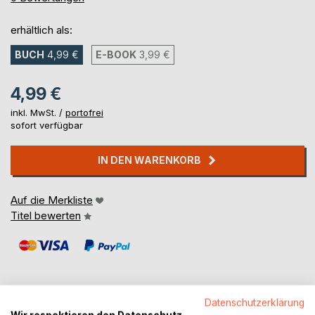
erhältlich als:
BUCH
4,99 €
E-BOOK
3,99 €
4,99 €
inkl. MwSt. /
portofrei
sofort verfügbar
IN DEN WARENKORB
Auf die Merkliste
Titel bewerten
Datenschutzerklärung