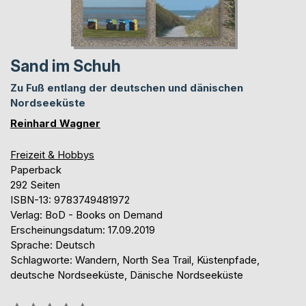
Sand im Schuh
Zu Fuß entlang der deutschen und dänischen
Nordseeküste
Reinhard Wagner
Freizeit & Hobbys
Paperback
292 Seiten
ISBN-13: 9783749481972
Verlag: BoD - Books on Demand
Erscheinungsdatum: 17.09.2019
Sprache: Deutsch
Schlagworte: Wandern, North Sea Trail, Küstenpfade,
deutsche Nordseeküste, Dänische Nordseeküste