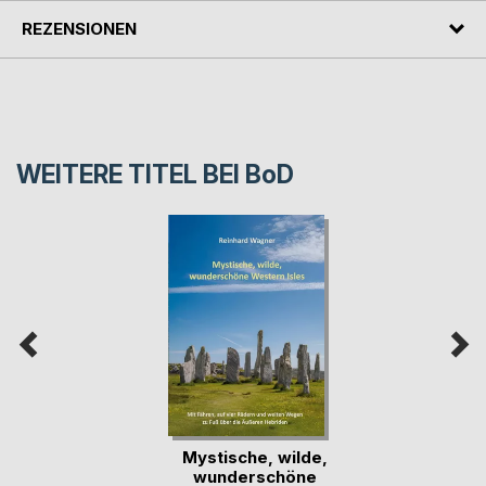
REZENSIONEN
WEITERE TITEL BEI
BoD
Mystische, wilde,
wunderschöne