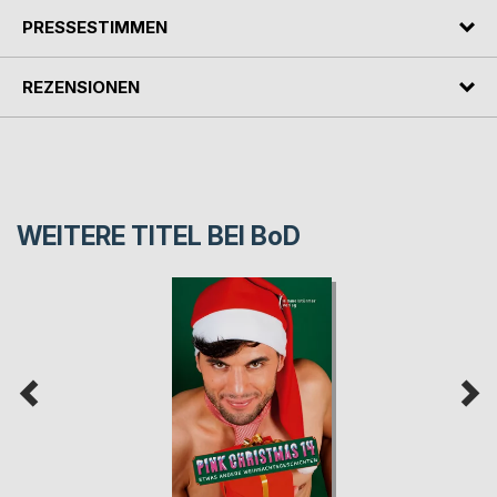
PRESSESTIMMEN
REZENSIONEN
WEITERE TITEL BEI
BoD