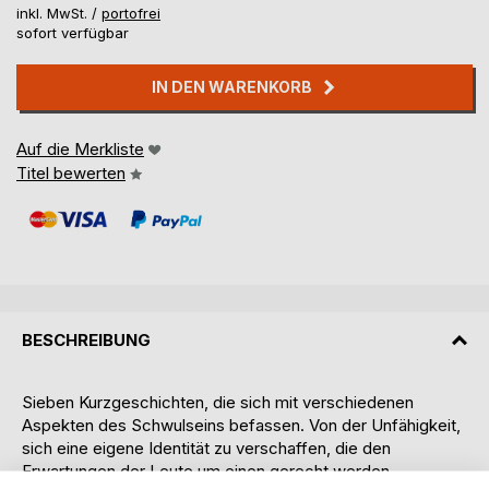
inkl. MwSt. /
portofrei
sofort verfügbar
IN DEN WARENKORB
Auf die Merkliste
Titel bewerten
BESCHREIBUNG
Sieben Kurzgeschichten, die sich mit verschiedenen
Aspekten des Schwulseins befassen. Von der Unfähigkeit,
sich eine eigene Identität zu verschaffen, die den
Erwartungen der Leute um einen gerecht werden