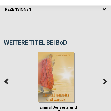
REZENSIONEN
WEITERE TITEL BEI
BoD
Einmal Jenseits und