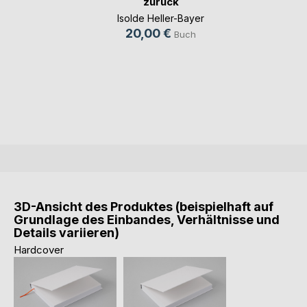
zurück
Isolde Heller-Bayer
20,00 €
Buch
3D-Ansicht des Produktes (beispielhaft auf
Grundlage des Einbandes, Verhältnisse und
Details variieren)
Hardcover