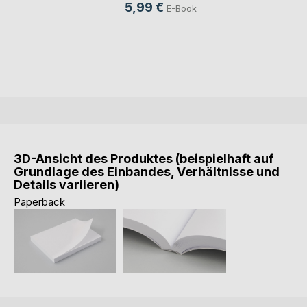
5,99 €
E-Book
3D-Ansicht des Produktes (beispielhaft auf
Grundlage des Einbandes, Verhältnisse und
Details variieren)
Paperback