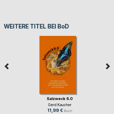
WEITERE TITEL BEI
BoD
Salzweck 6.0
Gerd Kaucher
11,99 €
Buch