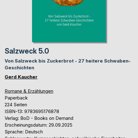
Salzweck 5.0
Von Salzweck bis Zuckerbrot - 27 heitere Schwaben-
Geschichten
Gerd Kaucher
Romane & Erzählungen
Paperback
224 Seiten
ISBN-13: 9783695176878
Verlag: BoD - Books on Demand
Erscheinungsdatum: 29.09.2025
Sprache: Deutsch