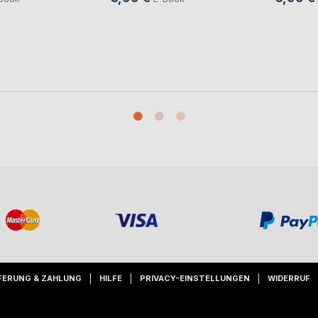
FERUNG & ZAHLUNG
HILFE
PRIVACY-EINSTELLUNGEN
WIDERRUF