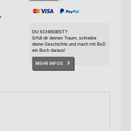
k
DU SCHREIBST?
Erfüll dir deinen Traum, schreibe
deine Geschichte und mach mit BoD
ein Buch daraus!
MEHR INFOS