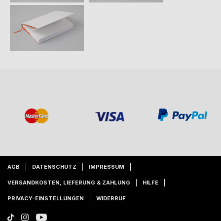
AGB
DATENSCHUTZ
IMPRESSUM
VERSANDKOSTEN, LIEFERUNG & ZAHLUNG
HILFE
PRIVACY-EINSTELLUNGEN
WIDERRUF