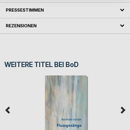
PRESSESTIMMEN
REZENSIONEN
WEITERE TITEL BEI
BoD