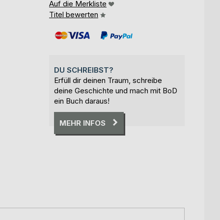
Auf die Merkliste
Titel bewerten
DU SCHREIBST?
Erfüll dir deinen Traum, schreibe
deine Geschichte und mach mit BoD
ein Buch daraus!
MEHR INFOS