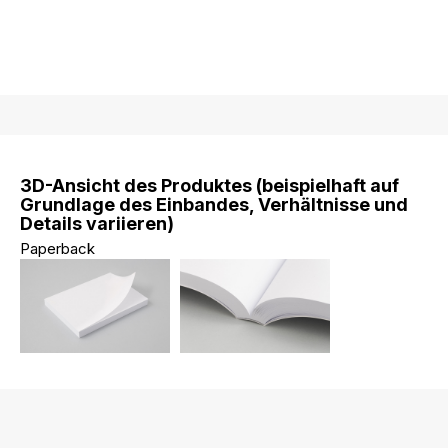
3D-Ansicht des Produktes (beispielhaft auf
Grundlage des Einbandes, Verhältnisse und
Details variieren)
Paperback