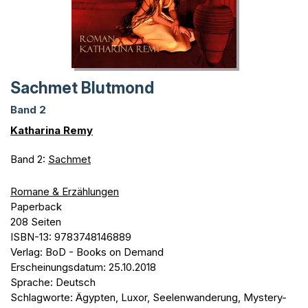
Sachmet Blutmond
Band 2
Katharina Remy
Band 2:
Sachmet
Romane & Erzählungen
Paperback
208 Seiten
ISBN-13: 9783748146889
Verlag: BoD - Books on Demand
Erscheinungsdatum: 25.10.2018
Sprache: Deutsch
Schlagworte: Ägypten, Luxor, Seelenwanderung, Mystery-