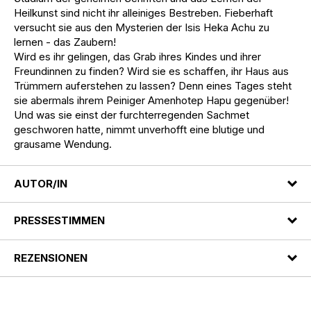
Heilkunst sind nicht ihr alleiniges Bestreben. Fieberhaft
versucht sie aus den Mysterien der Isis Heka Achu zu
lernen - das Zaubern!
Wird es ihr gelingen, das Grab ihres Kindes und ihrer
Freundinnen zu finden? Wird sie es schaffen, ihr Haus aus
Trümmern auferstehen zu lassen? Denn eines Tages steht
sie abermals ihrem Peiniger Amenhotep Hapu gegenüber!
Und was sie einst der furchterregenden Sachmet
geschworen hatte, nimmt unverhofft eine blutige und
grausame Wendung.
AUTOR/IN
PRESSESTIMMEN
REZENSIONEN