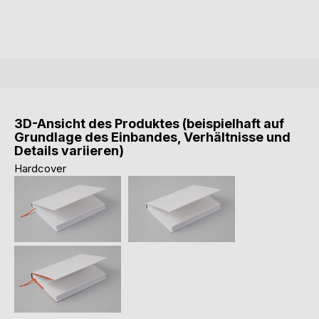
3D-Ansicht des Produktes (beispielhaft auf
Grundlage des Einbandes, Verhältnisse und
Details variieren)
Hardcover