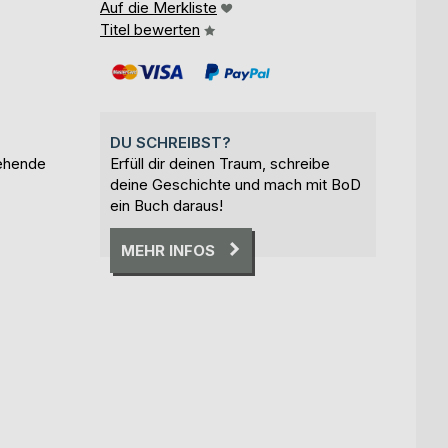
Auf die Merkliste
Titel bewerten
DU SCHREIBST?
sehende
Erfüll dir deinen Traum, schreibe
deine Geschichte und mach mit BoD
ein Buch daraus!
MEHR INFOS