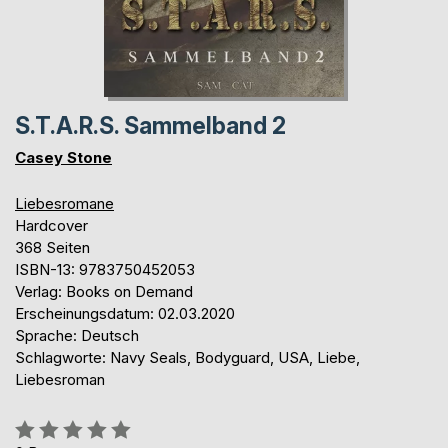
S.T.A.R.S. Sammelband 2
Casey Stone
Liebesromane
Hardcover
368 Seiten
ISBN-13: 9783750452053
Verlag: Books on Demand
Erscheinungsdatum: 02.03.2020
Sprache: Deutsch
Schlagworte: Navy Seals, Bodyguard, USA, Liebe,
Liebesroman
Bewertung::