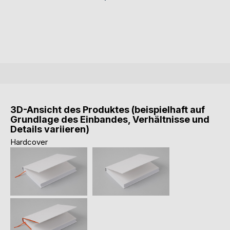
3D-Ansicht des Produktes (beispielhaft auf
Grundlage des Einbandes, Verhältnisse und
Details variieren)
Hardcover