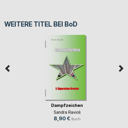
WEITERE TITEL BEI
BoD
Dampfzeichen
Sandra Ravioli
8,90 €
Buch