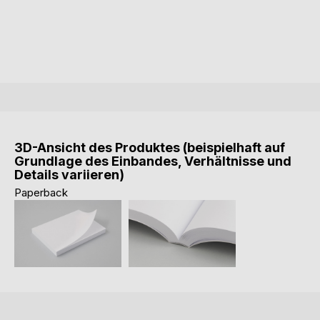
3D-Ansicht des Produktes (beispielhaft auf
Grundlage des Einbandes, Verhältnisse und
Details variieren)
Paperback