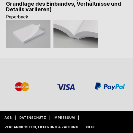
Grundlage des Einbandes, Verhältnisse und
Details variieren)
Paperback
AGB
DATENSCHUTZ
IMPRESSUM
VERSANDKOSTEN, LIEFERUNG & ZAHLUNG
HILFE