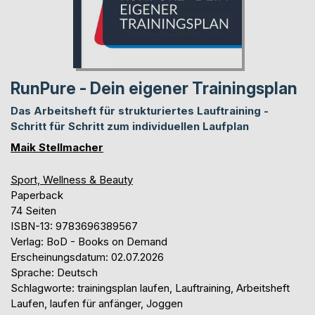
RunPure - Dein eigener Trainingsplan
Das Arbeitsheft für strukturiertes Lauftraining -
Schritt für Schritt zum individuellen Laufplan
Maik Stellmacher
Sport, Wellness & Beauty
Paperback
74 Seiten
ISBN-13: 9783696389567
Verlag: BoD - Books on Demand
Erscheinungsdatum: 02.07.2026
Sprache: Deutsch
Schlagworte: trainingsplan laufen, Lauftraining, Arbeitsheft
Laufen, laufen für anfänger, Joggen