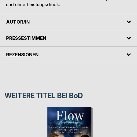
und ohne Leistungsdruck.
AUTOR/IN
PRESSESTIMMEN
REZENSIONEN
WEITERE TITEL BEI
BoD