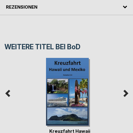
REZENSIONEN
WEITERE TITEL BEI
BoD
Kreuzfahrt Hawaii