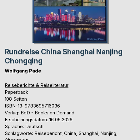
Rundreise China Shanghai Nanjing
Chongqing
Wolfgang Pade
Reiseberichte & Reiseliteratur
Paperback
108 Seiten
ISBN-13: 9783695716036
Verlag: BoD - Books on Demand
Erscheinungsdatum: 16.06.2026
Sprache: Deutsch
Schlagworte: Reisebericht, China, Shanghai, Nanjing,