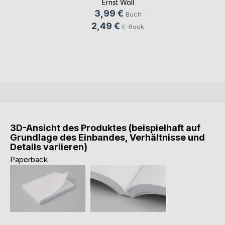
Ernst Woll
3,99 €
Buch
2,49 €
E-Book
3D-Ansicht des Produktes (beispielhaft auf
Grundlage des Einbandes, Verhältnisse und
Details variieren)
Paperback