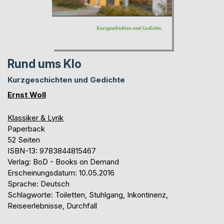
Rund ums Klo
Kurzgeschichten und Gedichte
Ernst Woll
Klassiker & Lyrik
Paperback
52 Seiten
ISBN-13: 9783844815467
Verlag: BoD - Books on Demand
Erscheinungsdatum: 10.05.2016
Sprache: Deutsch
Schlagworte: Toiletten, Stuhlgang, Inkontinenz,
Reiseerlebnisse, Durchfall