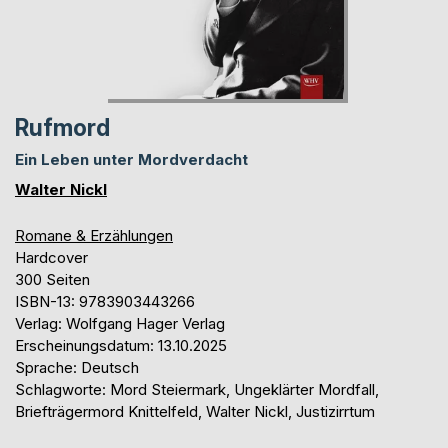
Rufmord
Ein Leben unter Mordverdacht
Walter Nickl
Romane & Erzählungen
Hardcover
300 Seiten
ISBN-13: 9783903443266
Verlag: Wolfgang Hager Verlag
Erscheinungsdatum: 13.10.2025
Sprache: Deutsch
Schlagworte: Mord Steiermark, Ungeklärter Mordfall,
Briefträgermord Knittelfeld, Walter Nickl, Justizirrtum