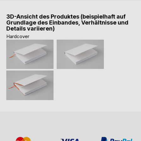
3D-Ansicht des Produktes (beispielhaft auf
Grundlage des Einbandes, Verhältnisse und
Details variieren)
Hardcover