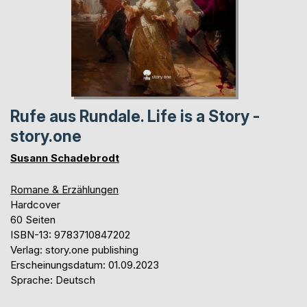
Rufe aus Rundale. Life is a Story -
story.one
Susann Schadebrodt
Romane & Erzählungen
Hardcover
60 Seiten
ISBN-13: 9783710847202
Verlag: story.one publishing
Erscheinungsdatum: 01.09.2023
Sprache: Deutsch