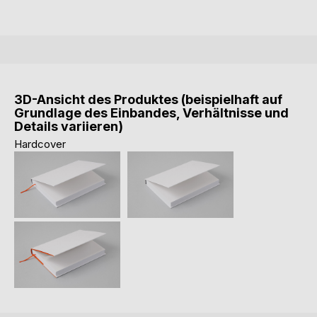
3D-Ansicht des Produktes (beispielhaft auf
Grundlage des Einbandes, Verhältnisse und
Details variieren)
Hardcover