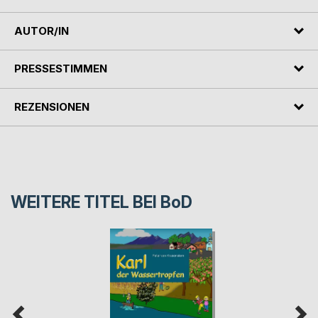
AUTOR/IN
PRESSESTIMMEN
REZENSIONEN
WEITERE TITEL BEI
BoD