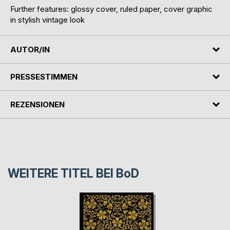
Further features: glossy cover, ruled paper, cover graphic
in stylish vintage look
AUTOR/IN
PRESSESTIMMEN
REZENSIONEN
WEITERE TITEL BEI
BoD