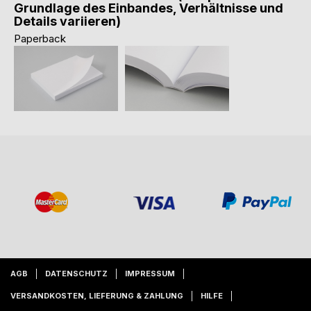
Grundlage des Einbandes, Verhältnisse und
Details variieren)
Paperback
AGB
DATENSCHUTZ
IMPRESSUM
VERSANDKOSTEN, LIEFERUNG & ZAHLUNG
HILFE