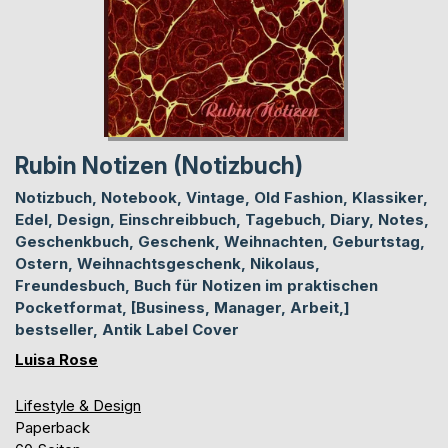
Rubin Notizen (Notizbuch)
Notizbuch, Notebook, Vintage, Old Fashion, Klassiker,
Edel, Design, Einschreibbuch, Tagebuch, Diary, Notes,
Geschenkbuch, Geschenk, Weihnachten, Geburtstag,
Ostern, Weihnachtsgeschenk, Nikolaus,
Freundesbuch, Buch für Notizen im praktischen
Pocketformat, [Business, Manager, Arbeit,]
bestseller, Antik Label Cover
Luisa Rose
Lifestyle & Design
Paperback