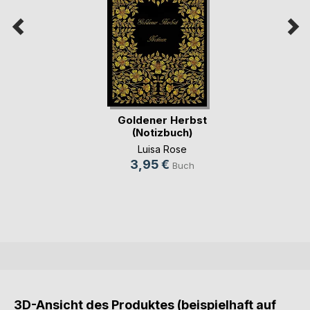
Goldener Herbst
(Notizbuch)
Luisa Rose
3,95 €
Buch
3D-Ansicht des Produktes (beispielhaft auf