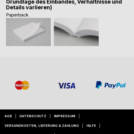
Grundlage des Einbandes, Verhältnisse und
Details variieren)
Paperback
AGB
DATENSCHUTZ
IMPRESSUM
VERSANDKOSTEN, LIEFERUNG & ZAHLUNG
HILFE