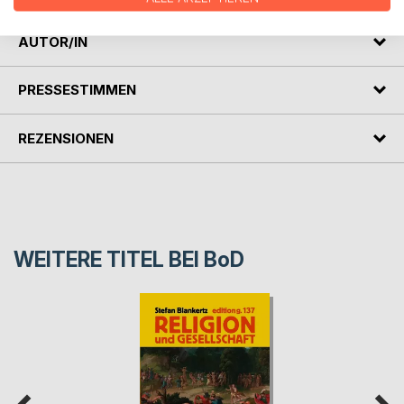
AUTOR/IN
PRESSESTIMMEN
REZENSIONEN
WEITERE TITEL BEI
BoD