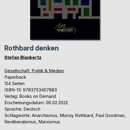
Rothbard denken
Stefan Blankertz
Gesellschaft, Politik & Medien
Paperback
124 Seiten
ISBN-13: 9783753407883
Verlag: Books on Demand
Erscheinungsdatum: 06.02.2022
Sprache: Deutsch
Schlagworte: Anarchismus, Murray Rothbard, Paul Goodman,
Neoliberalismus, Marxismus