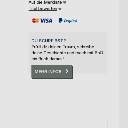
Auf die Merkliste
Titel bewerten
DU SCHREIBST?
Erfüll dir deinen Traum, schreibe
deine Geschichte und mach mit BoD
ein Buch daraus!
MEHR INFOS