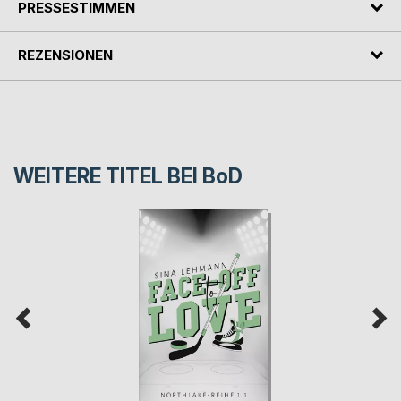
PRESSESTIMMEN
REZENSIONEN
WEITERE TITEL BEI
BoD