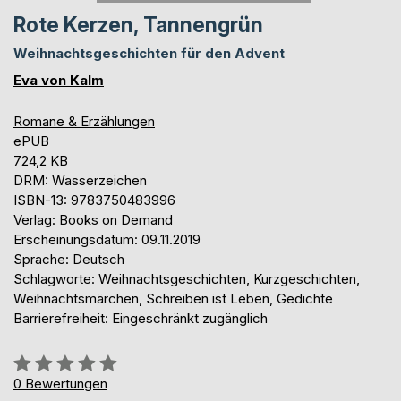
Rote Kerzen, Tannengrün
Weihnachtsgeschichten für den Advent
Eva von Kalm
Romane & Erzählungen
ePUB
724,2 KB
DRM: Wasserzeichen
ISBN-13: 9783750483996
Verlag: Books on Demand
Erscheinungsdatum: 09.11.2019
Sprache: Deutsch
Schlagworte: Weihnachtsgeschichten, Kurzgeschichten,
Weihnachtsmärchen, Schreiben ist Leben, Gedichte
Barrierefreiheit: Eingeschränkt zugänglich
Bewertung::
0%
0
Bewertungen