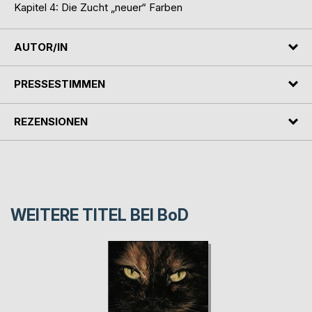
Kapitel 4: Die Zucht „neuer“ Farben
AUTOR/IN
PRESSESTIMMEN
REZENSIONEN
WEITERE TITEL BEI
BoD