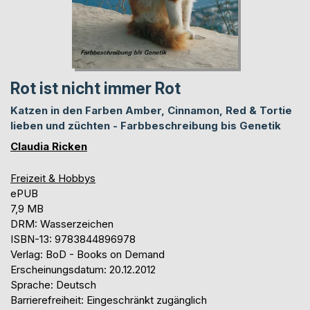
Rot ist nicht immer Rot
Katzen in den Farben Amber, Cinnamon, Red & Tortie
lieben und züchten - Farbbeschreibung bis Genetik
Claudia Ricken
Freizeit & Hobbys
ePUB
7,9 MB
DRM: Wasserzeichen
ISBN-13: 9783844896978
Verlag: BoD - Books on Demand
Erscheinungsdatum: 20.12.2012
Sprache: Deutsch
Barrierefreiheit: Eingeschränkt zugänglich